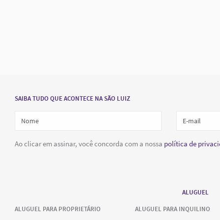
SAIBA TUDO QUE ACONTECE NA SÃO LUIZ
Ao clicar em assinar, você concorda com a nossa
política de privac
ALUGUEL
ALUGUEL PARA PROPRIETÁRIO
ALUGUEL PARA INQUILINO