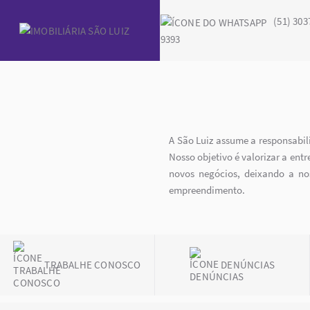
(51) 303
9393
A São Luiz assume a responsabil
Nosso objetivo é valorizar a en
novos negócios, deixando a no
empreendimento.
TRABALHE CONOSCO
DENÚNCIAS