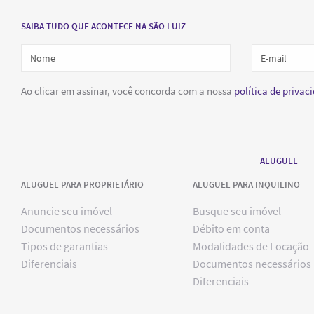
SAIBA TUDO QUE ACONTECE NA SÃO LUIZ
Ao clicar em assinar, você concorda com a nossa
política de privac
ALUGUEL
ALUGUEL PARA PROPRIETÁRIO
ALUGUEL PARA INQUILINO
Anuncie seu imóvel
Busque seu imóvel
Documentos necessários
Débito em conta
Tipos de garantias
Modalidades de Locação
Diferenciais
Documentos necessários
Diferenciais